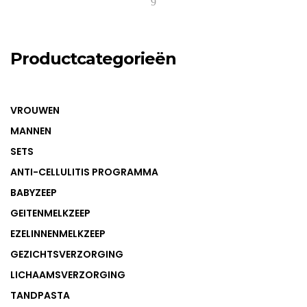
Productcategorieën
VROUWEN
MANNEN
SETS
ANTI-CELLULITIS PROGRAMMA
BABYZEEP
GEITENMELKZEEP
EZELINNENMELKZEEP
GEZICHTSVERZORGING
LICHAAMSVERZORGING
TANDPASTA