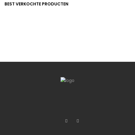
BEST VERKOCHTE PRODUCTEN