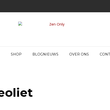
SHOP
BLOGNIEUWS
OVER ONS
CONT
eoliet